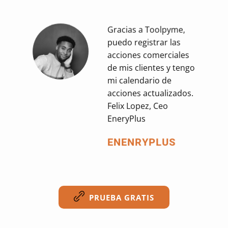
Gracias a Toolpyme,
puedo registrar las
acciones comerciales
de mis clientes y tengo
mi calendario de
acciones actualizados.
Felix Lopez, Ceo
EneryPlus
ENENRYPLUS
PRUEBA GRATIS