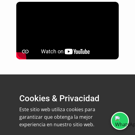
Cookies & Privacidad
Este sitio web utiliza cookies para
garantizar que obtenga la mejor
2022 -
Política Privacidad
|
Reglamento
experiencia en nuestro sitio web.
Tributario
|
Publicidad TV