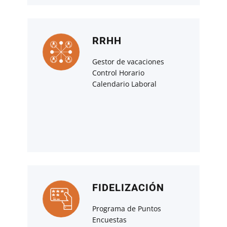
RRHH
Gestor de vacaciones
Control Horario
Calendario Laboral
FIDELIZACIÓN
Programa de Puntos
Encuestas