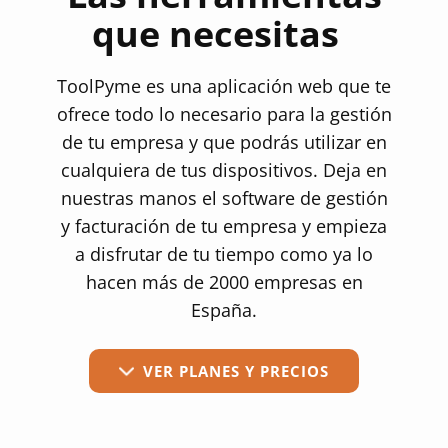
que necesitas
ToolPyme es una aplicación web que te
ofrece todo lo necesario para la gestión
de tu empresa y que podrás utilizar en
cualquiera de tus dispositivos. Deja en
nuestras manos el software de gestión
y facturación de tu empresa y empieza
a disfrutar de tu tiempo como ya lo
hacen más de 2000 empresas en
España.
VER PLANES Y PRECIOS