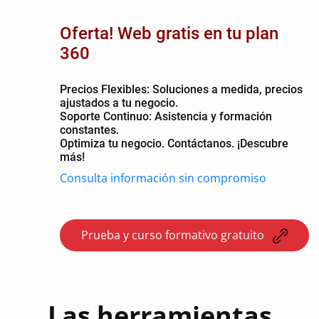
Oferta! Web gratis en tu plan
360
Precios Flexibles: Soluciones a medida, precios
ajustados a tu negocio.
Soporte Continuo: Asistencia y formación
constantes.
Optimiza tu negocio. Contáctanos. ¡Descubre
más!
Consulta información sin compromiso
Prueba y curso formativo gratuito
Las herramientas