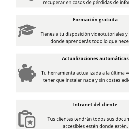
recuperar en casos de pérdidas de inf
Formación gratuita
Tienes a tu disposición videotutoriales 
donde aprenderás todo lo que neces
Actualizaciones automáticas
Tu herramienta actualizada a la última v
tener que instalar nada y sin costes adi
Intranet del cliente
Tus clientes tendrán todos sus docu
accesibles estén donde estén.