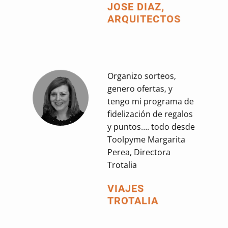
JOSE DIAZ,
ARQUITECTOS
Organizo sorteos,
genero ofertas, y
tengo mi programa de
fidelización de regalos
y puntos…. todo desde
Toolpyme Margarita
Perea, Directora
Trotalia
VIAJES
TROTALIA