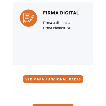
FIRMA DIGITAL
Firma a distancia
Firma Biometrica
VER MAPA FUNCIONALIDADES