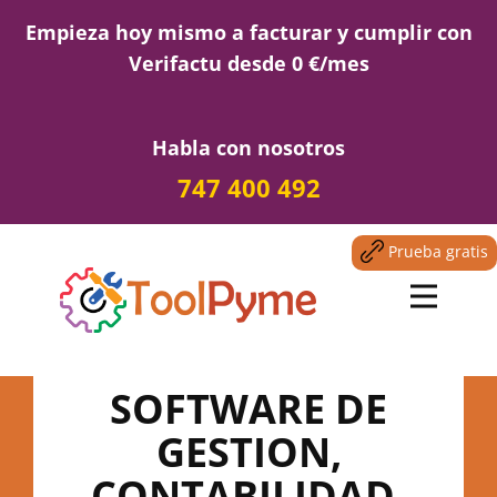
Empieza hoy mismo a facturar y cumplir con
Verifactu desde 0 €/mes
Habla con nosotros
747 400 492
Prueba gratis
SOFTWARE DE
GESTION,
CONTABILIDAD,