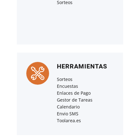
Sorteos
HERRAMIENTAS
Sorteos
Encuestas
Enlaces de Pago
Gestor de Tareas
Calendario
Envio SMS
Toolarea.es