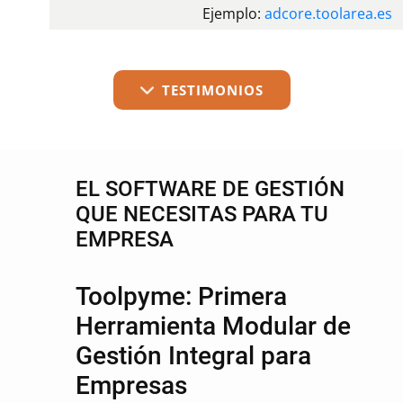
Ejemplo:
adcore.toolarea.es
TESTIMONIOS
EL SOFTWARE DE GESTIÓN
QUE NECESITAS PARA TU
EMPRESA
Toolpyme: Primera
Herramienta Modular de
Gestión Integral para
Empresas