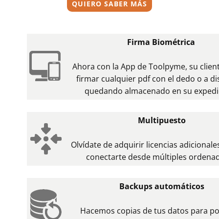
QUIERO SABER MÁS
Firma Biométrica
Ahora con la App de Toolpyme, su clien
firmar cualquier pdf con el dedo o a di
quedando almacenado en su expedi
Multipuesto
Olvídate de adquirir licencias adicional
conectarte desde múltiples ordena
Backups automáticos
Hacemos copias de tus datos para p