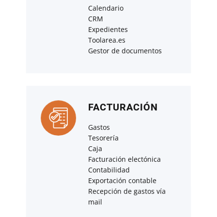
Calendario
CRM
Expedientes
Toolarea.es
Gestor de documentos
FACTURACIÓN
Gastos
Tesorería
Caja
Facturación electónica
Contabilidad
Exportación contable
Recepción de gastos vía
mail