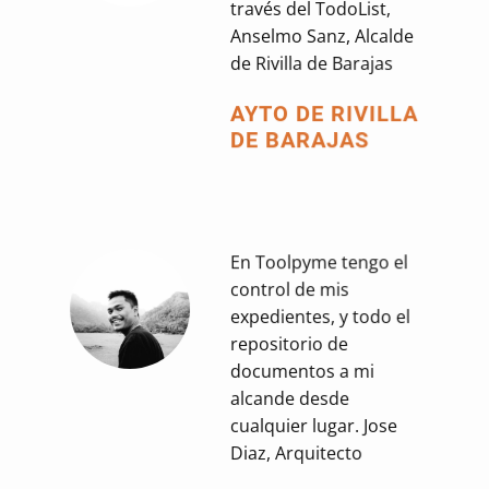
través del TodoList,
Anselmo Sanz, Alcalde
de Rivilla de Barajas
AYTO DE RIVILLA
DE BARAJAS
En Toolpyme tengo el
control de mis
expedientes, y todo el
repositorio de
documentos a mi
alcande desde
cualquier lugar. Jose
Diaz, Arquitecto