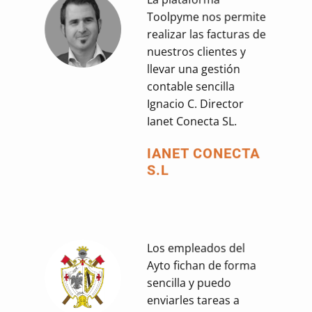
Toolpyme nos permite
realizar las facturas de
nuestros clientes y
llevar una gestión
contable sencilla
Ignacio C. Director
Ianet Conecta SL.
IANET CONECTA
S.L
Los empleados del
Ayto fichan de forma
sencilla y puedo
enviarles tareas a