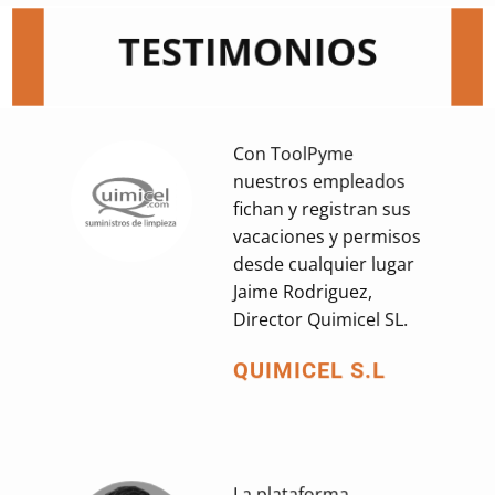
TESTIMONIOS
Con ToolPyme
nuestros empleados
fichan y registran sus
vacaciones y permisos
desde cualquier lugar
Jaime Rodriguez,
Director Quimicel SL.
QUIMICEL S.L
La plataforma